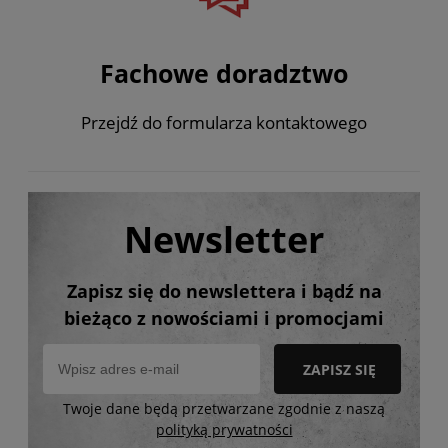
Fachowe doradztwo
Przejdź do formularza kontaktowego
Newsletter
Zapisz się do newslettera i bądź na
bieżąco z nowościami i promocjami
ZAPISZ SIĘ
Twoje dane będą przetwarzane zgodnie z naszą
polityką prywatności