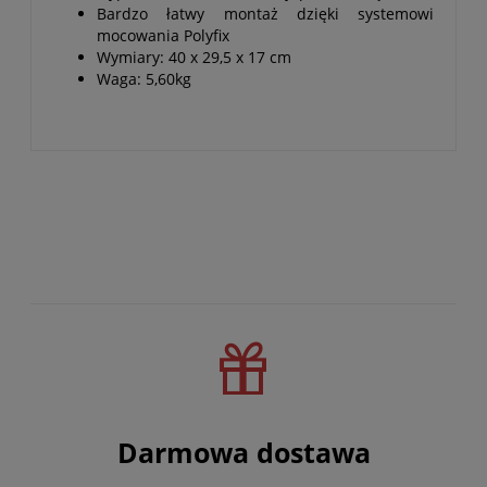
Bardzo łatwy montaż dzięki systemowi
mocowania Polyfix
Wymiary: 40 x 29,5 x 17 cm
Waga: 5,60kg
Darmowa dostawa