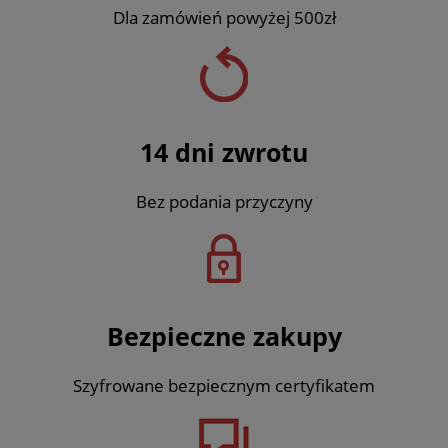
Dla zamówień powyżej 500zł
14 dni zwrotu
Bez podania przyczyny
Bezpieczne zakupy
Szyfrowane bezpiecznym certyfikatem