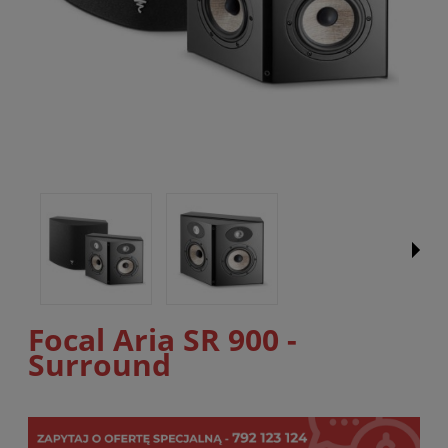
Focal Aria SR 900 -
Surround