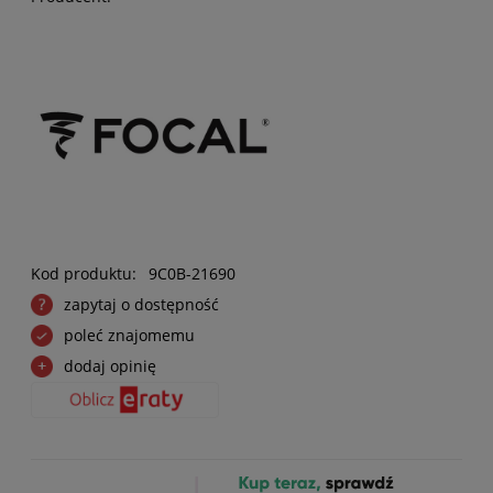
Kod produktu:
9C0B-21690
zapytaj o dostępność
poleć znajomemu
dodaj opinię