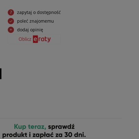
zapytaj o dostępność
poleć znajomemu
dodaj opinię