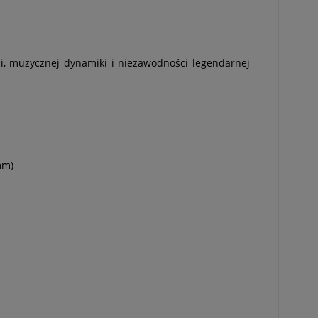
i, muzycznej dynamiki i niezawodności legendarnej
mm)