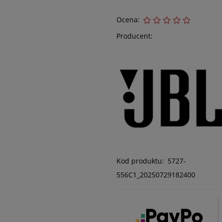
Ocena:
Producent:
Kod produktu:
5727-
556C1_20250729182400