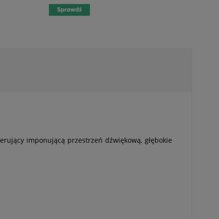
ferujący imponującą przestrzeń dźwiękową, głębokie