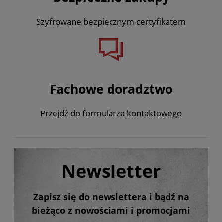
Szyfrowane bezpiecznym certyfikatem
Fachowe doradztwo
Przejdź do formularza kontaktowego
Newsletter
Zapisz się do newslettera i bądź na
bieżąco z nowościami i promocjami