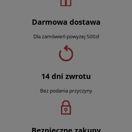
Darmowa dostawa
Dla zamówień powyżej 500zł
14 dni zwrotu
Bez podania przyczyny
Bezpieczne zakupy