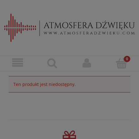
Ten produkt jest niedostępny.