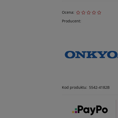
Ocena:
Producent:
Kod produktu:
5542-4182B