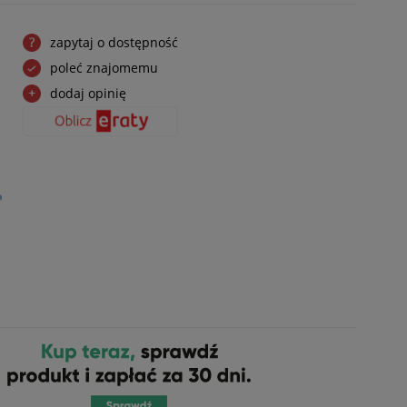
zapytaj o dostępność
poleć znajomemu
dodaj opinię