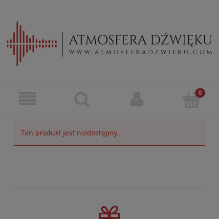
Ten produkt jest niedostępny.