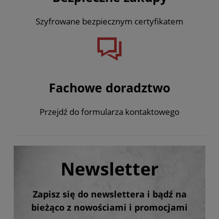
Szyfrowane bezpiecznym certyfikatem
Fachowe doradztwo
Przejdź do formularza kontaktowego
Newsletter
Zapisz się do newslettera i bądź na
bieżąco z nowościami i promocjami