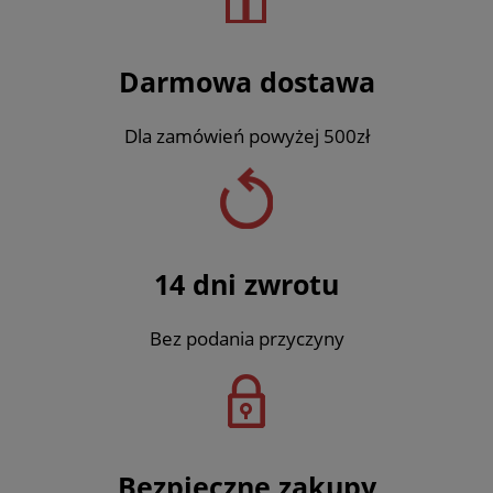
Darmowa dostawa
Dla zamówień powyżej 500zł
14 dni zwrotu
Bez podania przyczyny
Bezpieczne zakupy