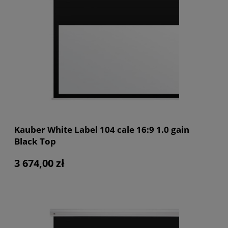
Kauber White Label 104 cale 16:9 1.0 gain
Black Top
3 674,00 zł