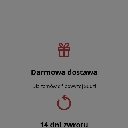
Darmowa dostawa
Dla zamówień powyżej 500zł
14 dni zwrotu