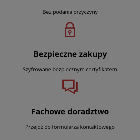
Bez podania przyczyny
Bezpieczne zakupy
Szyfrowane bezpiecznym certyfikatem
Fachowe doradztwo
Przejdź do formularza kontaktowego