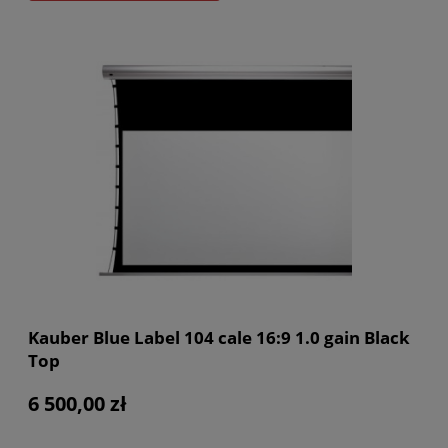
Kauber Blue Label 104 cale 16:9 1.0 gain Black
Top
6 500,00 zł