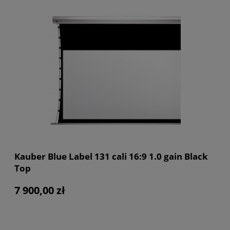
Kauber Blue Label 131 cali 16:9 1.0 gain Black
Top
7 900,00 zł