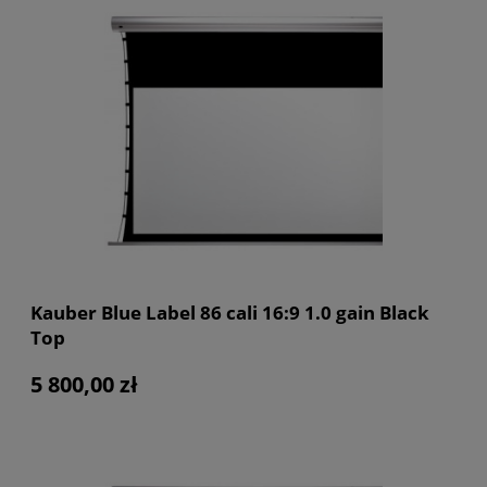
Kauber Blue Label 86 cali 16:9 1.0 gain Black
Top
5 800,00 zł