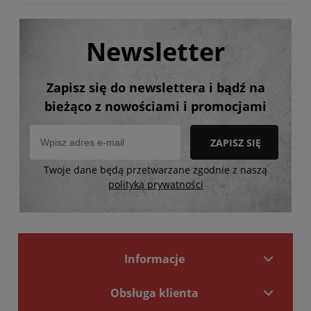
Newsletter
Zapisz się do newslettera i bądź na
bieżąco z nowościami i promocjami
ZAPISZ SIĘ
Twoje dane będą przetwarzane zgodnie z naszą
polityką prywatności
Informacje
Obsługa klienta