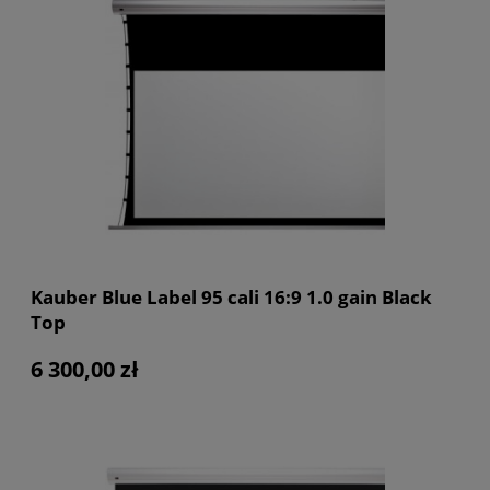
Kauber Blue Label 95 cali 16:9 1.0 gain Black
Top
6 300,00 zł