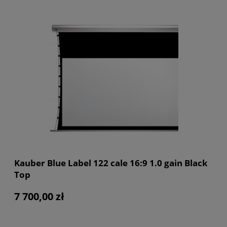
Kauber Blue Label 122 cale 16:9 1.0 gain Black
Top
7 700,00 zł