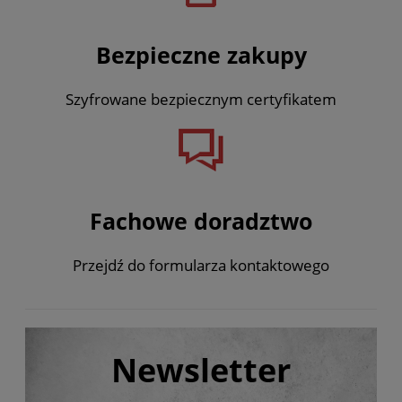
Bezpieczne zakupy
Szyfrowane bezpiecznym certyfikatem
Fachowe doradztwo
Przejdź do formularza kontaktowego
Newsletter