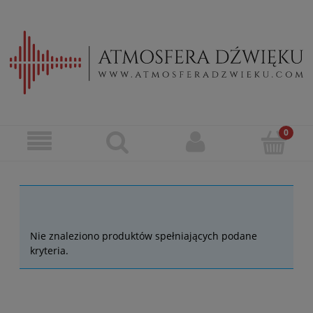
Rega
Nie znaleziono produktów spełniających podane
kryteria.