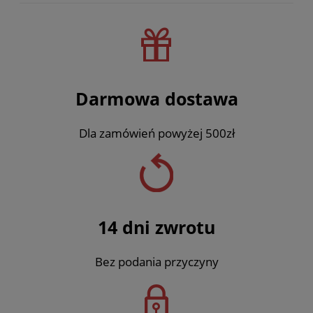
Darmowa dostawa
Dla zamówień powyżej 500zł
14 dni zwrotu
Bez podania przyczyny