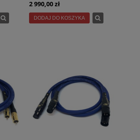
2 990,00 zł
DODAJ DO KOSZYKA