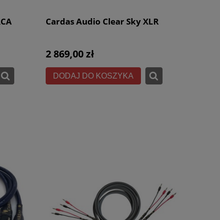
RCA
Cardas Audio Clear Sky XLR
2 869,00 zł
DODAJ DO KOSZYKA