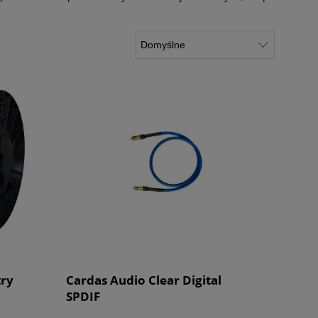
try
Cardas Audio Clear Digital
SPDIF