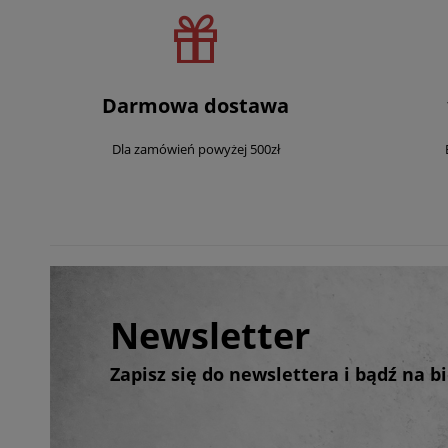
Darmowa dostawa
Dla zamówień powyżej 500zł
Newsletter
Zapisz się do newslettera i bądź na 