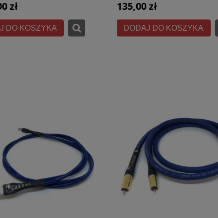
00 zł
135,00 zł
J DO KOSZYKA
DODAJ DO KOSZYKA