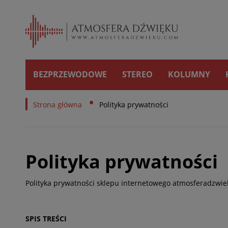
BEZPRZEWODOWE
STEREO
KOLUMNY
•
Strona główna
Polityka prywatności
Polityka prywatności
Polityka prywatności sklepu internetowego atmosferadzwi
SPIS TREŚCI