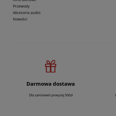
Przewody
Akcesoria audio
Nowości
Darmowa dostawa
Dla zamówień powyżej 500zł