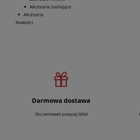
Akcesoria zasilające
Akcesoria
Nowości
Darmowa dostawa
Dla zamówień powyżej 500zł