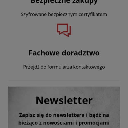
Szyfrowane bezpiecznym certyfikatem
Fachowe doradztwo
Przejdź do formularza kontaktowego
Newsletter
Zapisz się do newslettera i bądź na
bieżąco z nowościami i promocjami