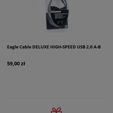
Eagle Cable DELUXE HIGH-SPEED USB 2.0 A-B
59,00 zł