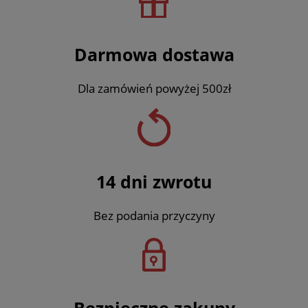
Darmowa dostawa
Dla zamówień powyżej 500zł
14 dni zwrotu
Bez podania przyczyny
Bezpieczne zakupy