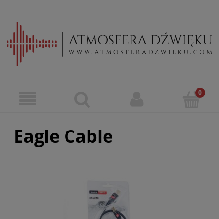
Eagle Cable