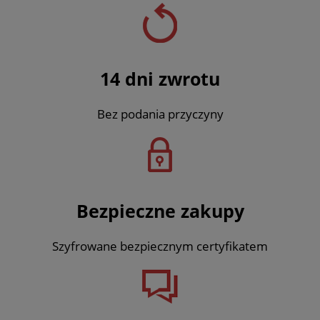
14 dni zwrotu
Bez podania przyczyny
Bezpieczne zakupy
Szyfrowane bezpiecznym certyfikatem