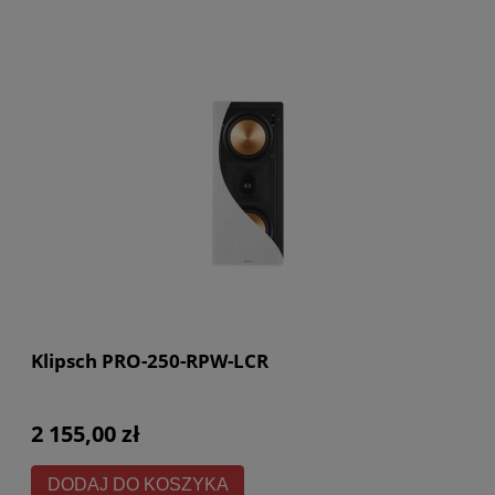
Klipsch PRO-250-RPW-LCR
2 155,00 zł
DODAJ DO KOSZYKA