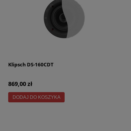
Klipsch DS-160CDT
869,00 zł
DODAJ DO KOSZYKA