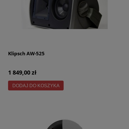
Klipsch AW-525
1 849,00 zł
DODAJ DO KOSZYKA