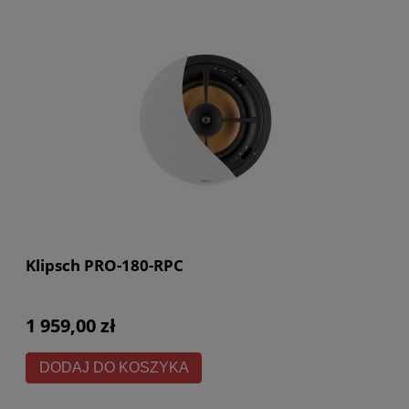
Klipsch PRO-180-RPC
1 959,00 zł
DODAJ DO KOSZYKA