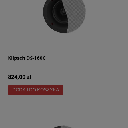
Klipsch DS-160C
824,00 zł
DODAJ DO KOSZYKA