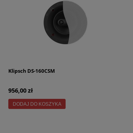
Klipsch DS-160CSM
956,00 zł
DODAJ DO KOSZYKA