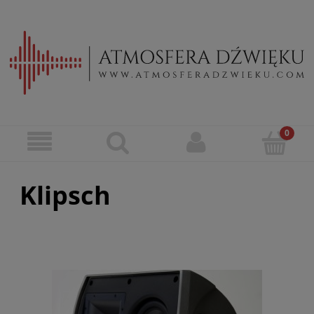
Klipsch