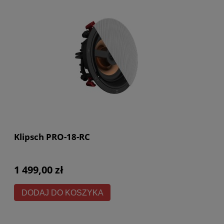
Klipsch PRO-18-RC
1 499,00 zł
DODAJ DO KOSZYKA