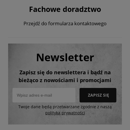
Fachowe doradztwo
Przejdź do formularza kontaktowego
Newsletter
Zapisz się do newslettera i bądź na
bieżąco z nowościami i promocjami
ZAPISZ SIĘ
Twoje dane będą przetwarzane zgodnie z naszą
polityką prywatności