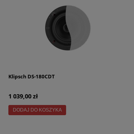
Klipsch DS-180CDT
1 039,00 zł
DODAJ DO KOSZYKA