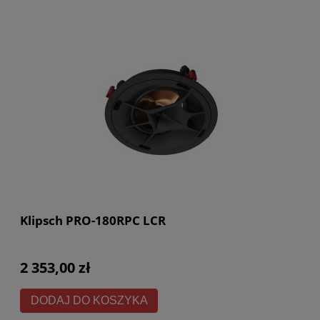
Klipsch PRO-180RPC LCR
2 353,00 zł
DODAJ DO KOSZYKA