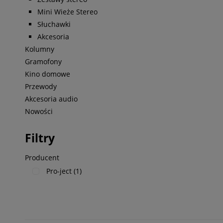
Mini Wieże Stereo
Słuchawki
Akcesoria
Kolumny
Gramofony
Kino domowe
Przewody
Akcesoria audio
Nowości
Filtry
Producent
Pro-ject
(1)