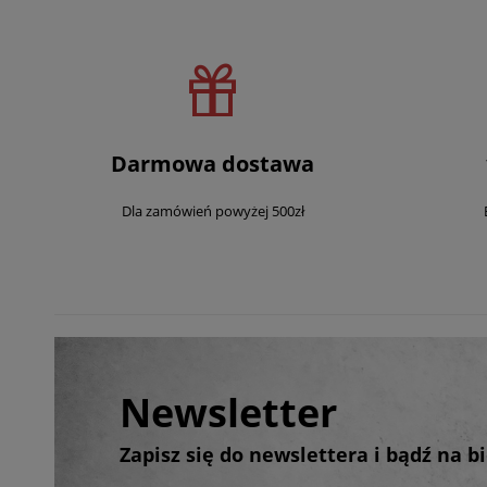
Darmowa dostawa
Dla zamówień powyżej 500zł
Newsletter
Zapisz się do newslettera i bądź na 