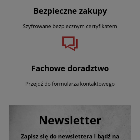
Bezpieczne zakupy
Szyfrowane bezpiecznym certyfikatem
Fachowe doradztwo
Przejdź do formularza kontaktowego
Newsletter
Zapisz się do newslettera i bądź na