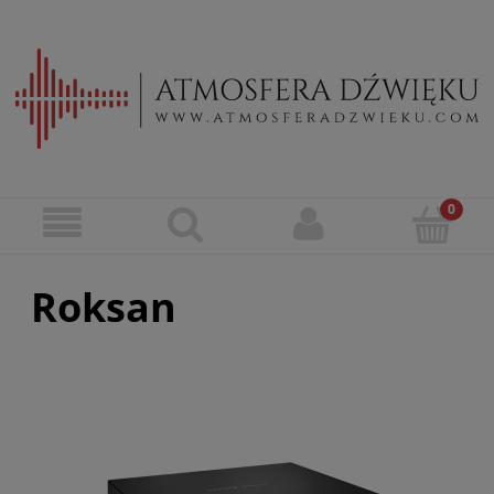
Roksan