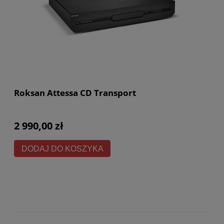
Roksan Attessa CD Transport
2 990,00 zł
DODAJ DO KOSZYKA