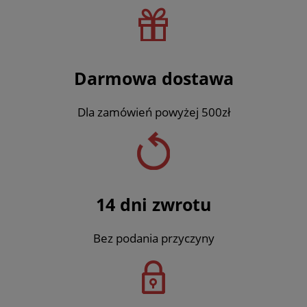
Darmowa dostawa
Dla zamówień powyżej 500zł
14 dni zwrotu
Bez podania przyczyny