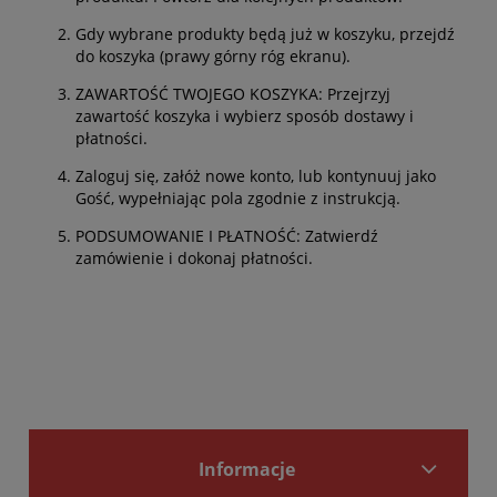
Gdy wybrane produkty będą już w koszyku, przejdź
do koszyka (prawy górny róg ekranu).
ZAWARTOŚĆ TWOJEGO KOSZYKA: Przejrzyj
zawartość koszyka i wybierz sposób dostawy i
płatności.
Zaloguj się, załóż nowe konto, lub kontynuuj jako
Gość, wypełniając pola zgodnie z instrukcją.
PODSUMOWANIE I PŁATNOŚĆ: Zatwierdź
zamówienie i dokonaj płatności.
Informacje