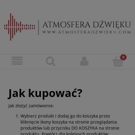
Jak kupować?
Jak złożyć zamówienie:
Wybierz produkt i dodaj go do koszyka przez
kliknięcie ikony koszyka na stronie przeglądania
produktów lub przycisku DO KOSZYKA na stronie
produktu. Powtórz dla kolejnych produktów.