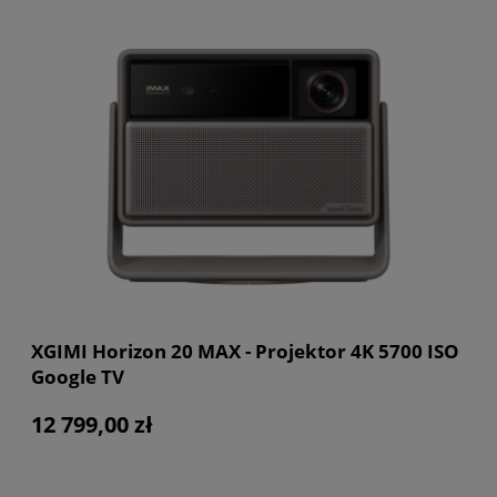
XGIMI Horizon 20 MAX - Projektor 4K 5700 ISO
Google TV
12 799,00 zł