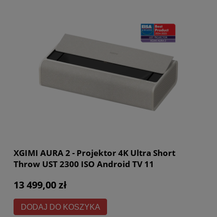
XGIMI AURA 2 - Projektor 4K Ultra Short
Throw UST 2300 ISO Android TV 11
13 499,00 zł
DODAJ DO KOSZYKA