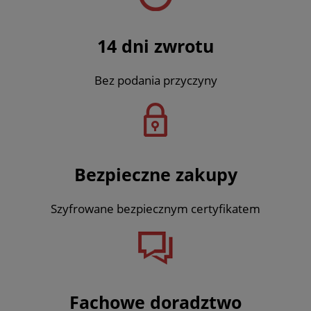
14 dni zwrotu
Bez podania przyczyny
Bezpieczne zakupy
Szyfrowane bezpiecznym certyfikatem
Fachowe doradztwo