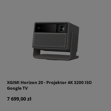
XGIMI Horizon 20 - Projektor 4K 3200 ISO
Google TV
7 699,00 zł