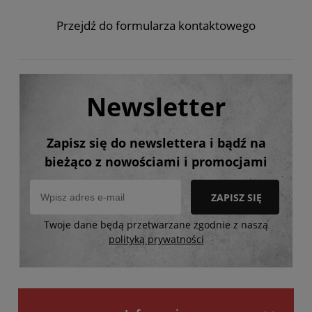
Przejdź do formularza kontaktowego
Newsletter
Zapisz się do newslettera i bądź na
bieżąco z nowościami i promocjami
ZAPISZ SIĘ
Twoje dane będą przetwarzane zgodnie z naszą
polityką prywatności