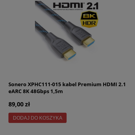
Sonero XPHC111-015 kabel Premium HDMI 2.1
eARC 8K 48Gbps 1,5m
89,00 zł
DODAJ DO KOSZYKA