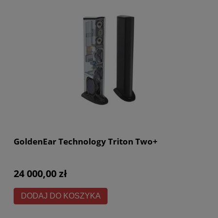
GoldenEar Technology Triton Two+
24 000,00 zł
DODAJ DO KOSZYKA