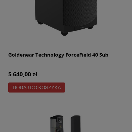
Goldenear Technology ForceField 40 Sub
5 640,00 zł
DODAJ DO KOSZYKA