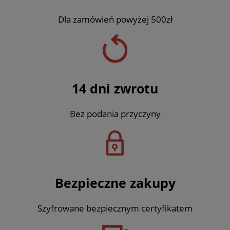
Dla zamówień powyżej 500zł
14 dni zwrotu
Bez podania przyczyny
Bezpieczne zakupy
Szyfrowane bezpiecznym certyfikatem