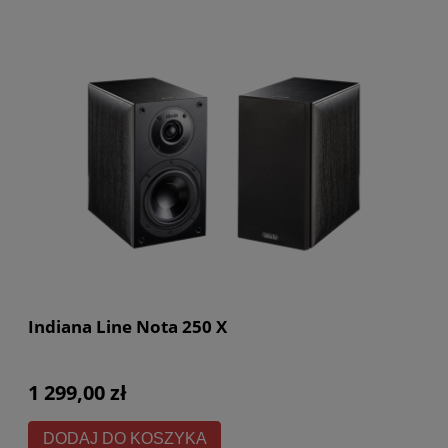
Indiana Line Nota 250 X
1 299,00 zł
DODAJ DO KOSZYKA