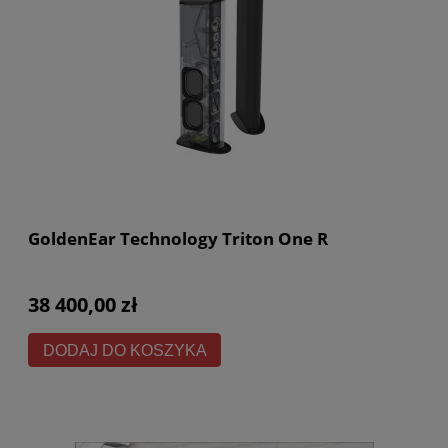
GoldenEar Technology Triton One R
38 400,00 zł
DODAJ DO KOSZYKA