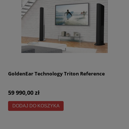
GoldenEar Technology Triton Reference
59 990,00 zł
DODAJ DO KOSZYKA