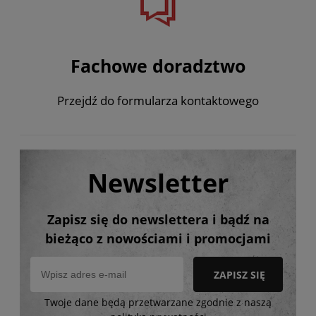
Fachowe doradztwo
Przejdź do formularza kontaktowego
Newsletter
Zapisz się do newslettera i bądź na
bieżąco z nowościami i promocjami
ZAPISZ SIĘ
Twoje dane będą przetwarzane zgodnie z naszą