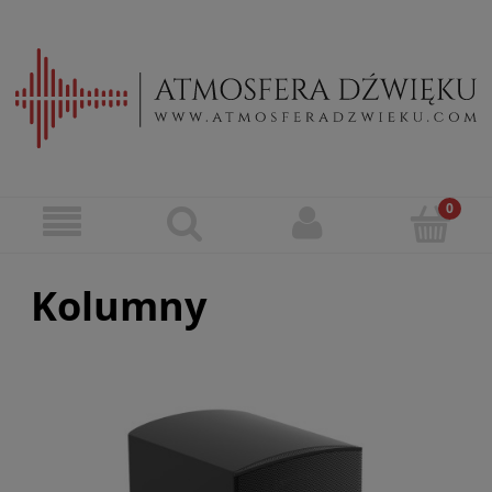
Kolumny