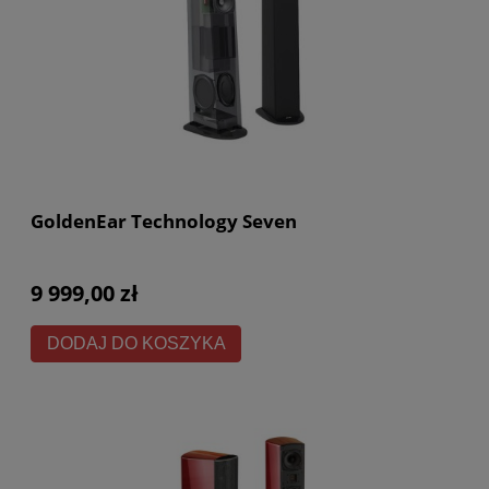
GoldenEar Technology Seven
9 999,00 zł
DODAJ DO KOSZYKA