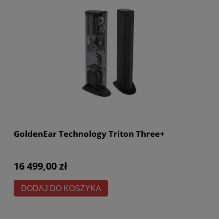
GoldenEar Technology Triton Three+
16 499,00 zł
DODAJ DO KOSZYKA