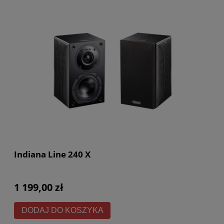
Indiana Line 240 X
1 199,00 zł
DODAJ DO KOSZYKA