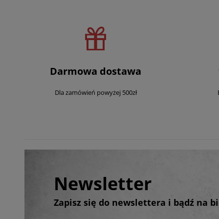
Darmowa dostawa
Dla zamówień powyżej 500zł
Newsletter
Zapisz się do newslettera i bądź na 