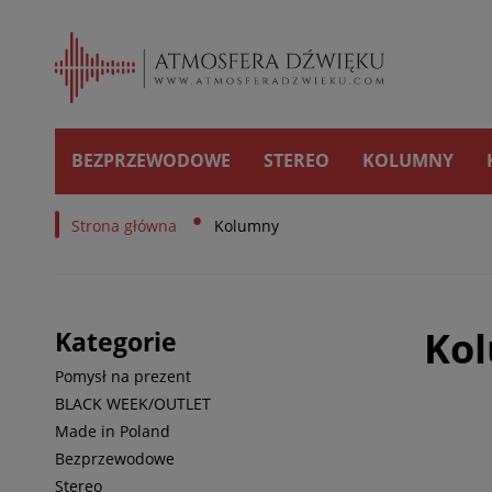
BEZPRZEWODOWE
STEREO
KOLUMNY
•
Strona główna
Kolumny
Ko
Kategorie
Pomysł na prezent
BLACK WEEK/OUTLET
Made in Poland
Bezprzewodowe
Stereo