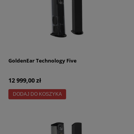
GoldenEar Technology Five
12 999,00 zł
DODAJ DO KOSZYKA