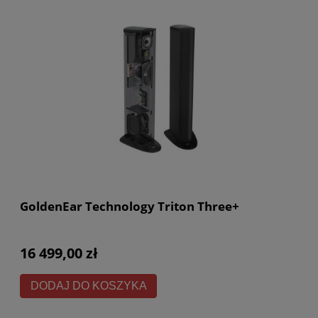
GoldenEar Technology Triton Three+
16 499,00 zł
DODAJ DO KOSZYKA