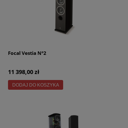
Focal Vestia N°2
11 398,00 zł
DODAJ DO KOSZYKA