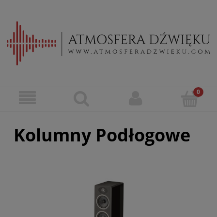
Kolumny Podłogowe