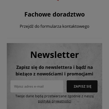
Fachowe doradztwo
Przejdź do formularza kontaktowego
Newsletter
Zapisz się do newslettera i bądź na
bieżąco z nowościami i promocjami
ZAPISZ SIĘ
Twoje dane będą przetwarzane zgodnie z naszą
polityką prywatności