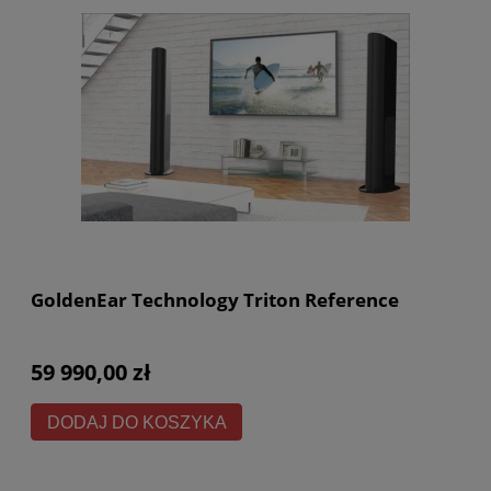
GoldenEar Technology Triton Reference
59 990,00 zł
DODAJ DO KOSZYKA