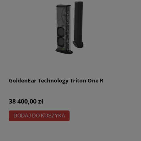
GoldenEar Technology Triton One R
38 400,00 zł
DODAJ DO KOSZYKA