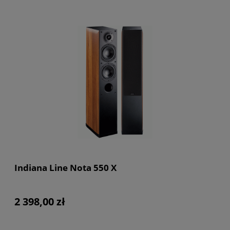
Indiana Line Nota 550 X
2 398,00 zł