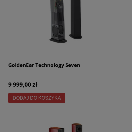
GoldenEar Technology Seven
9 999,00 zł
DODAJ DO KOSZYKA