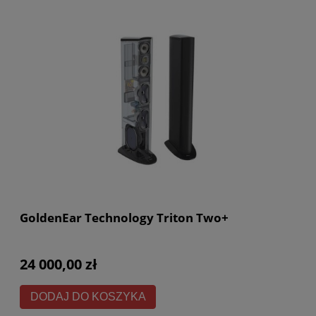
GoldenEar Technology Triton Two+
24 000,00 zł
DODAJ DO KOSZYKA