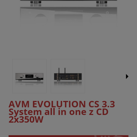
AVM EVOLUTION CS 3.3
System all in one z CD
2x350W