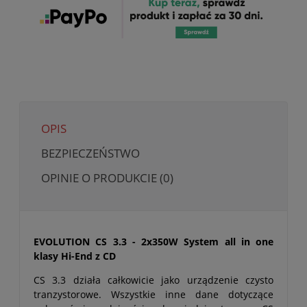
OPIS
BEZPIECZEŃSTWO
OPINIE O PRODUKCIE (0)
EVOLUTION CS 3.3 - 2x350W System all in one
klasy Hi-End z CD
CS 3.3 działa całkowicie jako urządzenie czysto
tranzystorowe. Wszystkie inne dane dotyczące