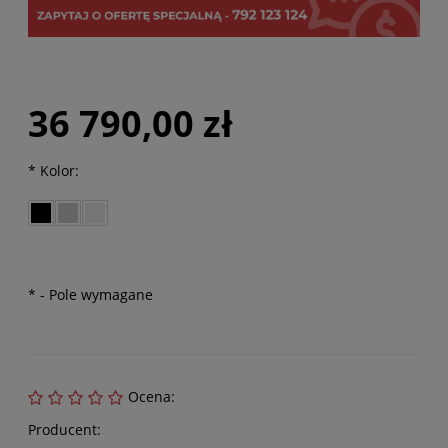
36 790,00 zł
*
Kolor:
*
- Pole wymagane
Ocena:
Producent: