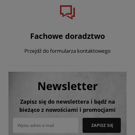
Fachowe doradztwo
Przejdź do formularza kontaktowego
Newsletter
Zapisz się do newslettera i bądź na
bieżąco z nowościami i promocjami
ZAPISZ SIĘ