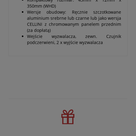
350mm (WHD)
Wersje obudowy: Ręcznie szczotkowane
aluminium srebrne lub czarne lub jako wersja
CELLINI z chromowanym panelem przednim
(za dopłatą)
Wejście wyzwalacza, zewn. Czujnik
podczerwieni, 2 x wyjście wyzwalacza