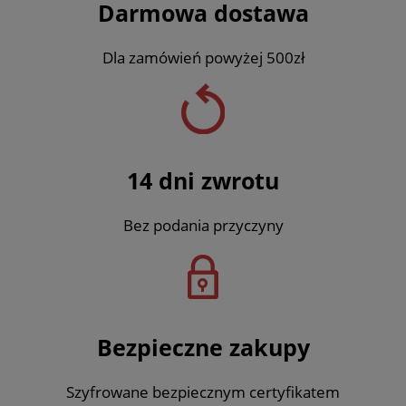
Darmowa dostawa
Dla zamówień powyżej 500zł
14 dni zwrotu
Bez podania przyczyny
Bezpieczne zakupy
Szyfrowane bezpiecznym certyfikatem