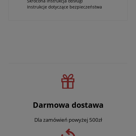
Skrócona instrukcja obsługi
Instrukcje dotyczące bezpieczeństwa
Darmowa dostawa
Dla zamówień powyżej 500zł