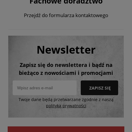
Fachowe doradztwo
Przejdź do formularza kontaktowego
Newsletter
Zapisz się do newslettera i bądź na
bieżąco z nowościami i promocjami
ZAPISZ SIĘ
Twoje dane będą przetwarzane zgodnie z naszą
polityką prywatności