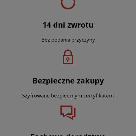
14 dni zwrotu
Bez podania przyczyny
Bezpieczne zakupy
Szyfrowane bezpiecznym certyfikatem