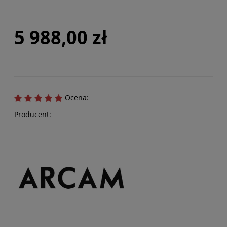
5 988,00 zł
Ocena:
Producent: