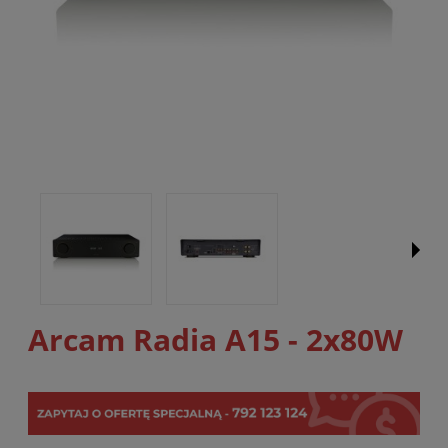
Arcam Radia A15 - 2x80W