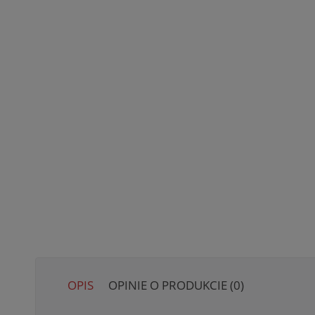
OPIS
OPINIE O PRODUKCIE (0)