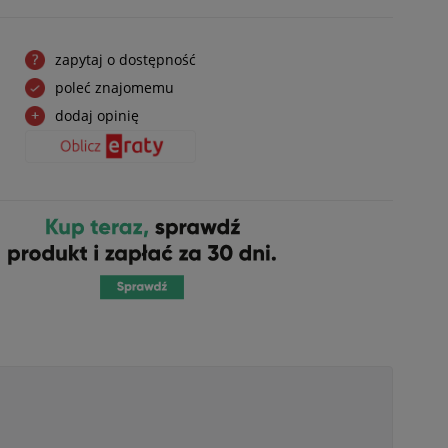
zapytaj o dostępność
poleć znajomemu
dodaj opinię