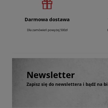
Darmowa dostawa
Dla zamówień powyżej 500zł
Newsletter
Zapisz się do newslettera i bądź na 