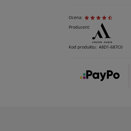
Ocena:
Producent:
Kod produktu:
A8D1-687C0