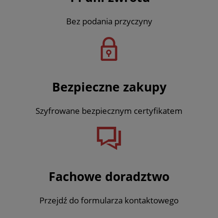
Bez podania przyczyny
Bezpieczne zakupy
Szyfrowane bezpiecznym certyfikatem
Fachowe doradztwo
Przejdź do formularza kontaktowego