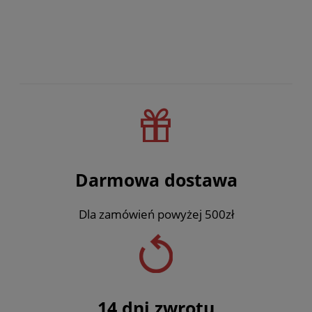
Darmowa dostawa
Dla zamówień powyżej 500zł
14 dni zwrotu