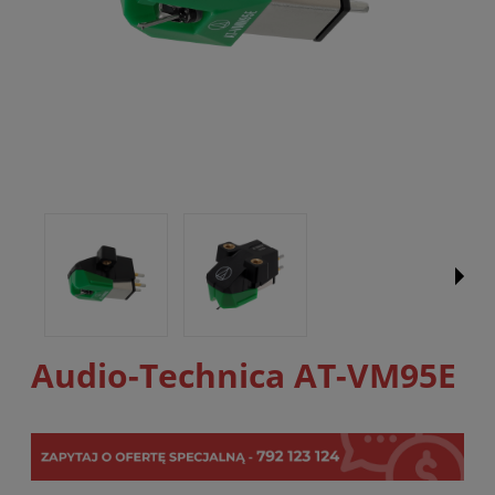
Audio-Technica AT-VM95E