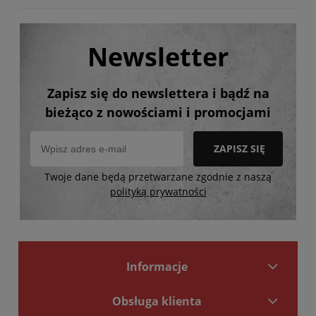
Newsletter
Zapisz się do newslettera i bądź na
bieżąco z nowościami i promocjami
ZAPISZ SIĘ
Twoje dane będą przetwarzane zgodnie z naszą
polityką prywatności
Informacje
Obsługa klienta