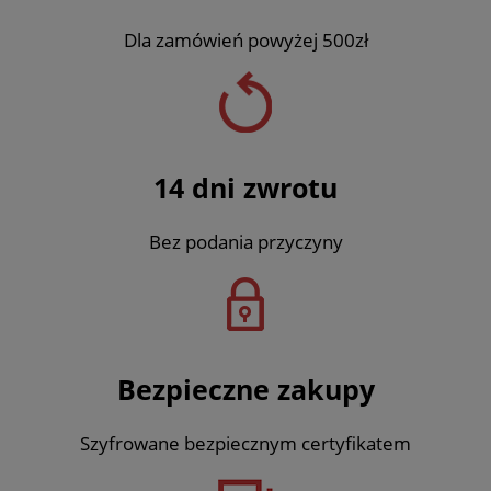
Dla zamówień powyżej 500zł
14 dni zwrotu
Bez podania przyczyny
Bezpieczne zakupy
Szyfrowane bezpiecznym certyfikatem