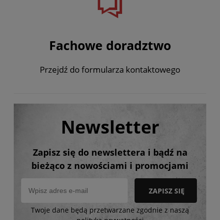
Fachowe doradztwo
Przejdź do formularza kontaktowego
Newsletter
Zapisz się do newslettera i bądź na
bieżąco z nowościami i promocjami
ZAPISZ SIĘ
Twoje dane będą przetwarzane zgodnie z naszą