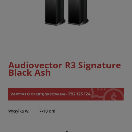
Audiovector R3 Signature
Black Ash
Wysyłka w:
7-10 dni