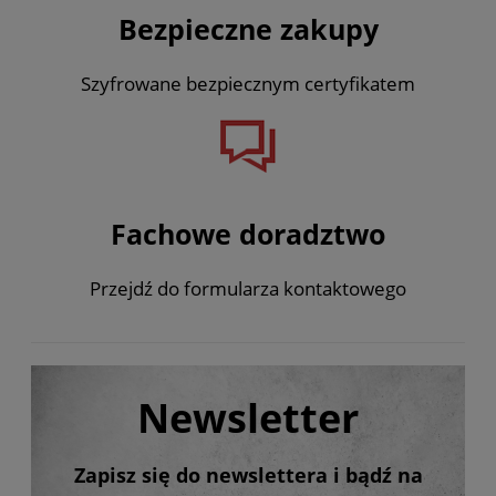
Bezpieczne zakupy
Szyfrowane bezpiecznym certyfikatem
Fachowe doradztwo
Przejdź do formularza kontaktowego
Newsletter
Zapisz się do newslettera i bądź na