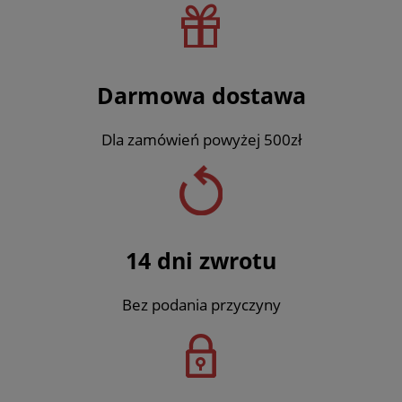
Darmowa dostawa
Dla zamówień powyżej 500zł
14 dni zwrotu
Bez podania przyczyny