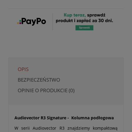
OPIS
BEZPIECZEŃSTWO
OPINIE O PRODUKCIE (0)
Audiovector R3 Signature - Kolumna podłogowa
W serii Audiovector R3 znajdziemy kompaktową