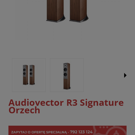
Audiovector R3 Signature
Orzech