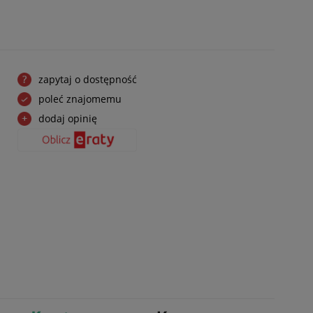
zapytaj o dostępność
poleć znajomemu
dodaj opinię