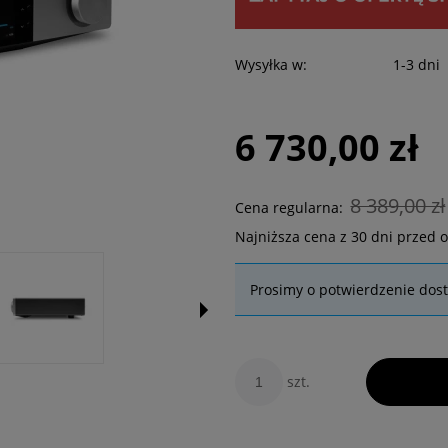
Wysyłka w:
1-3 dni
6 730,00 zł
8 389,00 zł
Cena regularna:
Najniższa cena z 30 dni przed 
Prosimy o potwierdzenie dos
szt.