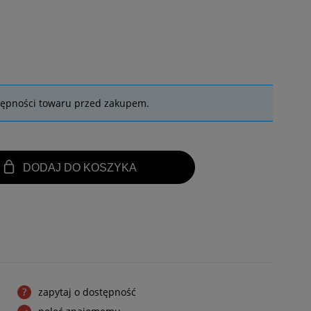
tępności towaru przed zakupem.
DODAJ DO KOSZYKA
zapytaj o dostępność