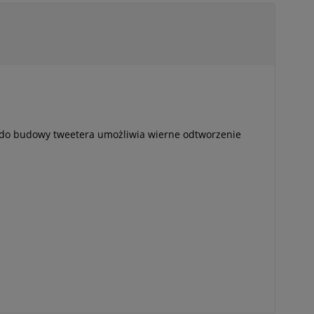
w do budowy tweetera umożliwia wierne odtworzenie