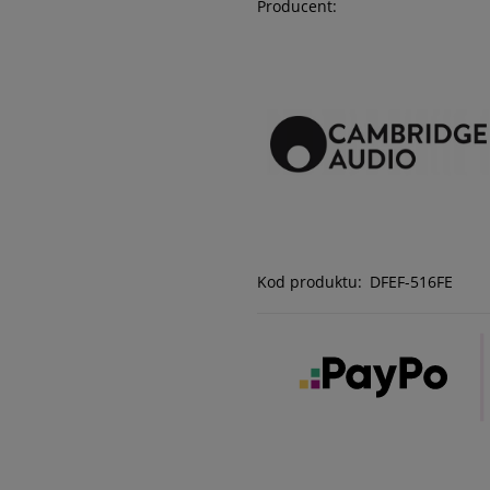
Producent:
Kod produktu:
DFEF-516FE