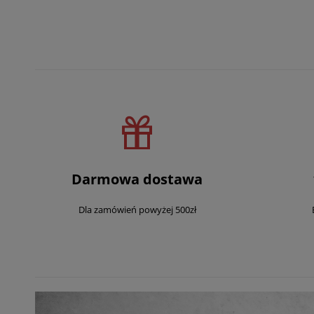
Darmowa dostawa
Dla zamówień powyżej 500zł