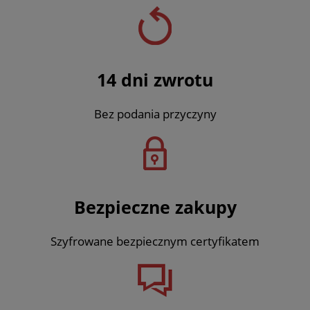
14 dni zwrotu
Bez podania przyczyny
Bezpieczne zakupy
Szyfrowane bezpiecznym certyfikatem