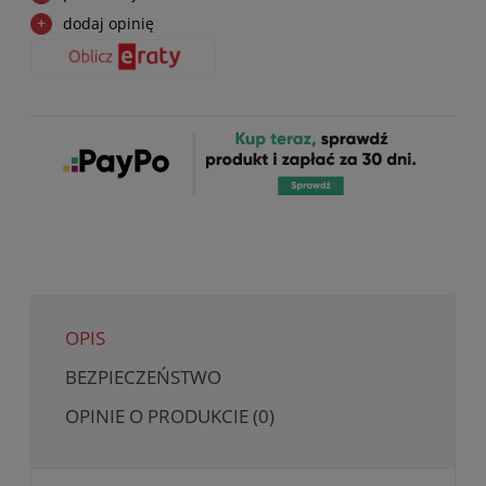
dodaj opinię
OPIS
BEZPIECZEŃSTWO
OPINIE O PRODUKCIE (0)