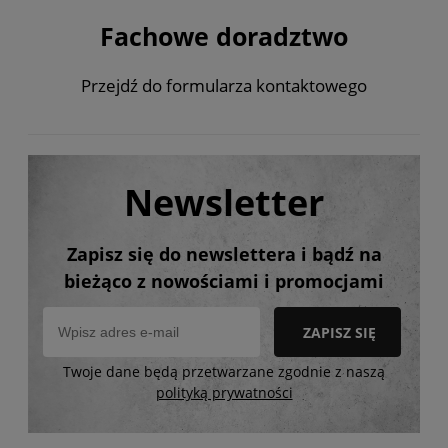
Fachowe doradztwo
Przejdź do formularza kontaktowego
Newsletter
Zapisz się do newslettera i bądź na
bieżąco z nowościami i promocjami
ZAPISZ SIĘ
Twoje dane będą przetwarzane zgodnie z naszą
polityką prywatności