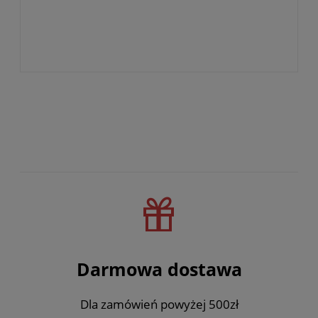
Darmowa dostawa
Dla zamówień powyżej 500zł