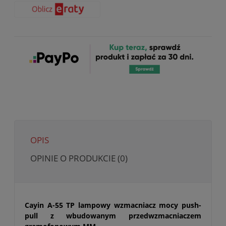
OPIS
OPINIE O PRODUKCIE (0)
Cayin A-55 TP lampowy wzmacniacz mocy push-
pull z wbudowanym przedwzmacniaczem