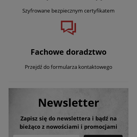
Szyfrowane bezpiecznym certyfikatem
Fachowe doradztwo
Przejdź do formularza kontaktowego
Newsletter
Zapisz się do newslettera i bądź na
bieżąco z nowościami i promocjami