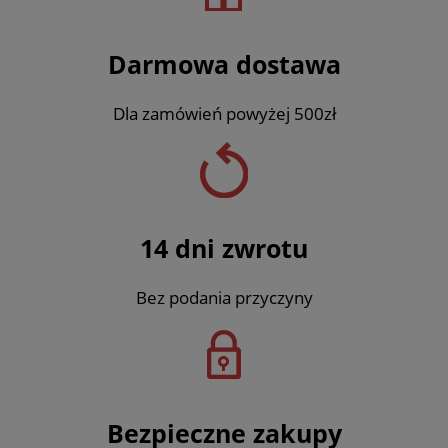
Darmowa dostawa
Dla zamówień powyżej 500zł
14 dni zwrotu
Bez podania przyczyny
Bezpieczne zakupy