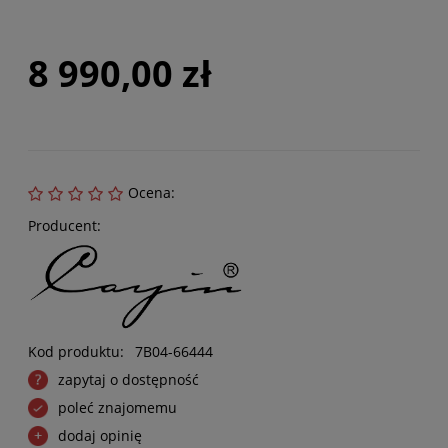
8 990,00 zł
Ocena:
Producent:
Kod produktu:
7B04-66444
zapytaj o dostępność
poleć znajomemu
dodaj opinię