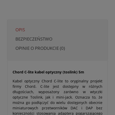
OPIS
BEZPIECZEŃSTWO
OPINIE O PRODUKCIE (0)
Chord C-lite kabel optyczny (toslink) 5m
Kabel optyczny Chord C-lite to oryginalny projekt
firmy Chord. C-lite jest dostępny w różnych
długościach, wyposażony zarówno w wtyczki
optyczne Toslink, jak i mini-jack. Oznacza to, że
można go podłączyć do wielu dostępnych obecnie
miniaturowych przetworników DAC i DAP bez
konieczności stosowania adaptera pogarszającego