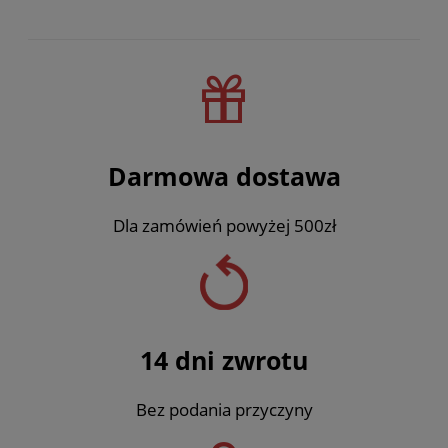
Darmowa dostawa
Dla zamówień powyżej 500zł
14 dni zwrotu
Bez podania przyczyny