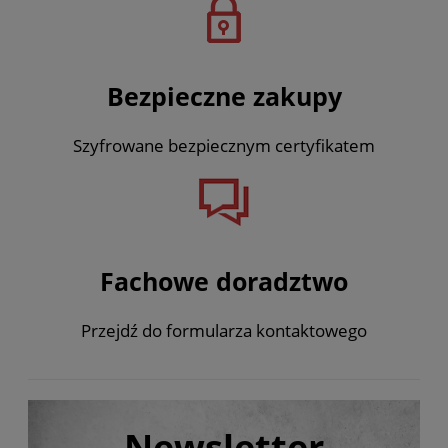
Bezpieczne zakupy
Szyfrowane bezpiecznym certyfikatem
Fachowe doradztwo
Przejdź do formularza kontaktowego
Newsletter