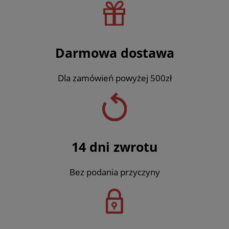
Darmowa dostawa
Dla zamówień powyżej 500zł
14 dni zwrotu
Bez podania przyczyny