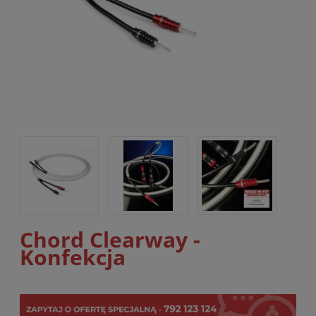
Chord Clearway -
Konfekcja