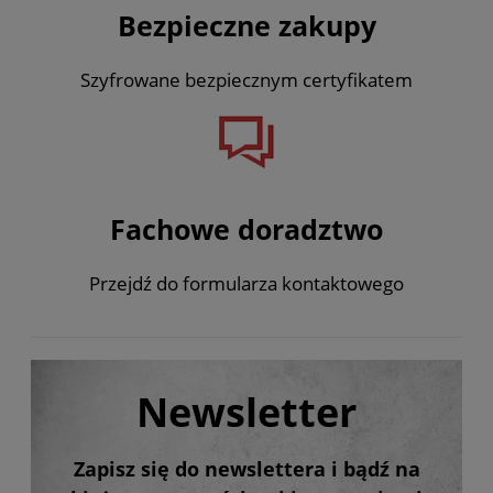
Bezpieczne zakupy
Szyfrowane bezpiecznym certyfikatem
Fachowe doradztwo
Przejdź do formularza kontaktowego
Newsletter
Zapisz się do newslettera i bądź na