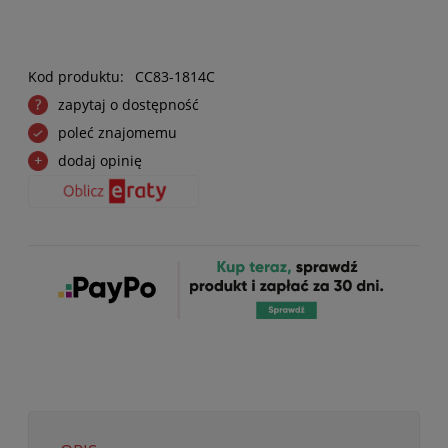
Kod produktu:
CC83-1814C
zapytaj o dostępność
poleć znajomemu
dodaj opinię