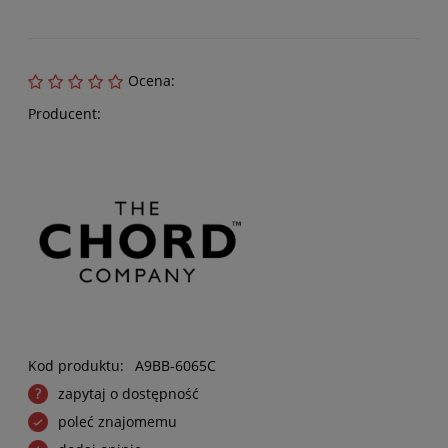
Ocena:
Producent:
Kod produktu:
A9BB-6065C
zapytaj o dostępność
poleć znajomemu