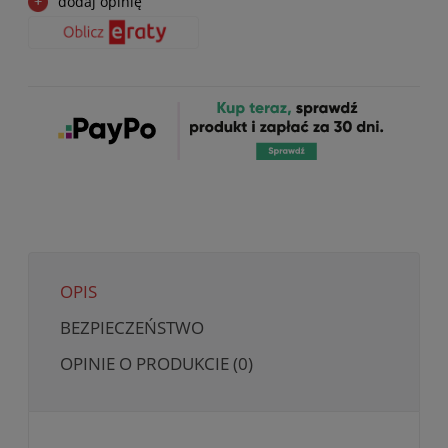
dodaj opinię
OPIS
BEZPIECZEŃSTWO
OPINIE O PRODUKCIE (0)