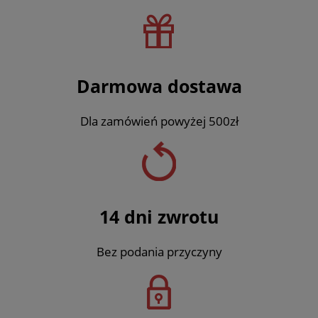
Darmowa dostawa
Dla zamówień powyżej 500zł
14 dni zwrotu
Bez podania przyczyny