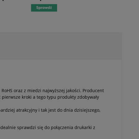
 RoHS oraz z miedzi najwyższej jakości. Producent
ć pierwsze kroki a tego typu produkty zdobywały
dziej atrakcyjny i tak jest do dnia dzisiejszego,
dealnie sprawdzi się do połączenia drukarki z