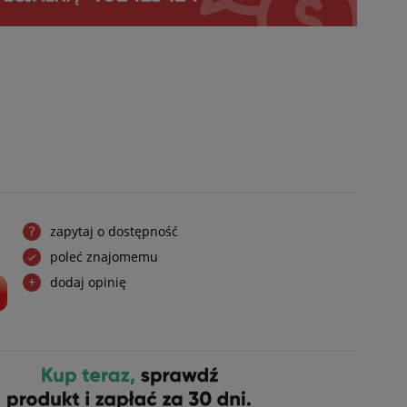
zapytaj o dostępność
poleć znajomemu
dodaj opinię