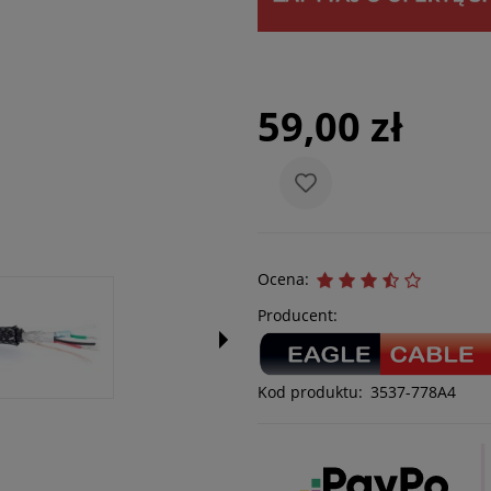
59,00 zł
Ocena:
Producent:
Kod produktu:
3537-778A4