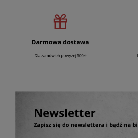
Darmowa dostawa
Dla zamówień powyżej 500zł
Newsletter
Zapisz się do newslettera i bądź na 