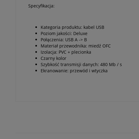
Specyfikacja:
Kategoria produktu: kabel USB
Poziom jakości: Deluxe
Połączenia: USB A -> B
Materiał przewodnika: miedź OFC
Izolacja: PVC + plecionka
Czarny kolor
Szybkość transmisji danych: 480 Mb / s
Ekranowanie: przewód i wtyczka