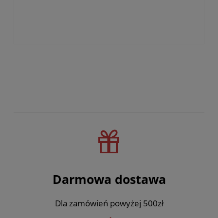
Darmowa dostawa
Dla zamówień powyżej 500zł