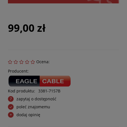
99,00 zł
Ocena:
Producent:
Kod produktu:
3381-7157B
zapytaj o dostępność
poleć znajomemu
dodaj opinię