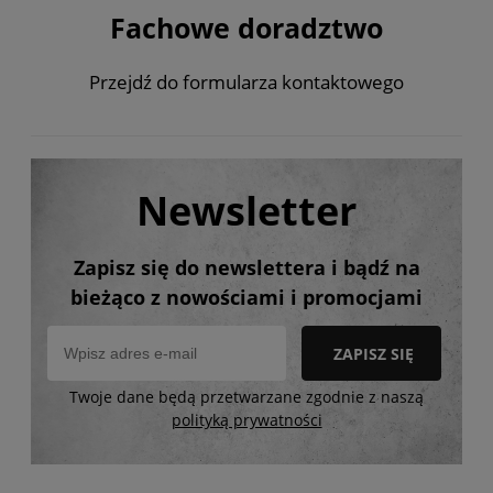
Fachowe doradztwo
Przejdź do formularza kontaktowego
Newsletter
Zapisz się do newslettera i bądź na
bieżąco z nowościami i promocjami
ZAPISZ SIĘ
Twoje dane będą przetwarzane zgodnie z naszą
polityką prywatności