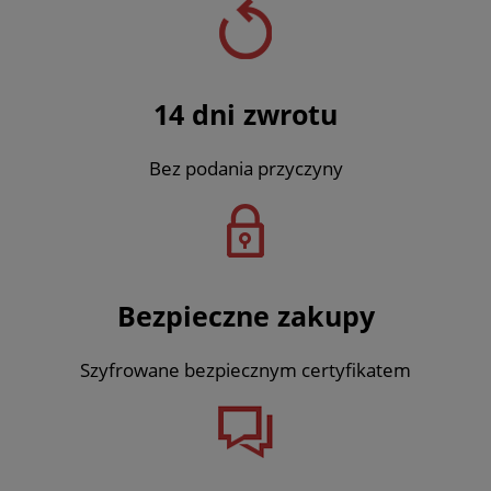
14 dni zwrotu
Bez podania przyczyny
Bezpieczne zakupy
Szyfrowane bezpiecznym certyfikatem