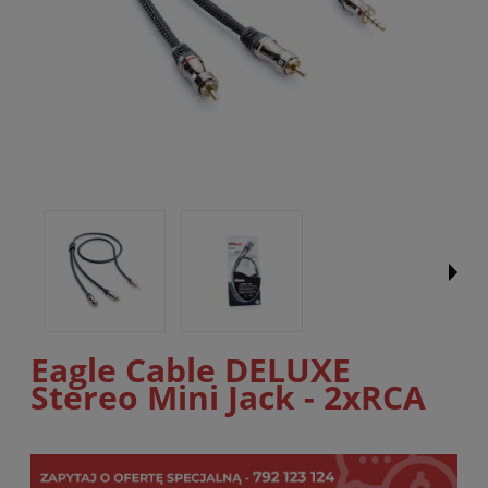
Eagle Cable DELUXE
Stereo Mini Jack - 2xRCA