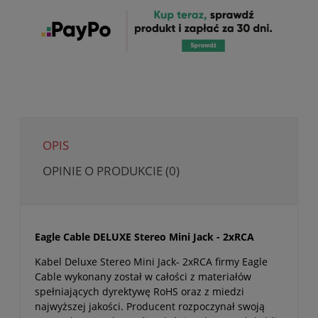
OPIS
OPINIE O PRODUKCIE (0)
Eagle Cable DELUXE Stereo Mini Jack - 2xRCA
Kabel Deluxe Stereo Mini Jack- 2xRCA firmy Eagle
Cable wykonany został w całości z materiałów
spełniających dyrektywę RoHS oraz z miedzi
najwyższej jakości. Producent rozpoczynał swoją