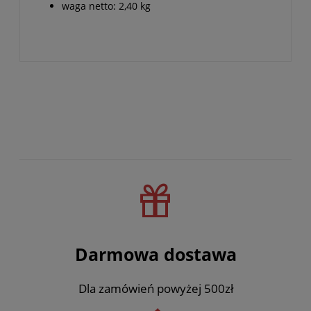
waga netto: 2,40 kg
Darmowa dostawa
Dla zamówień powyżej 500zł