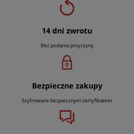
14 dni zwrotu
Bez podania przyczyny
Bezpieczne zakupy
Szyfrowane bezpiecznym certyfikatem