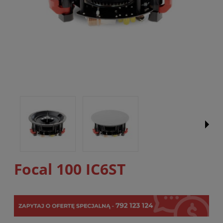
Focal 100 IC6ST