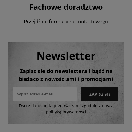
Fachowe doradztwo
Przejdź do formularza kontaktowego
Newsletter
Zapisz się do newslettera i bądź na
bieżąco z nowościami i promocjami
ZAPISZ SIĘ
Twoje dane będą przetwarzane zgodnie z naszą
polityką prywatności