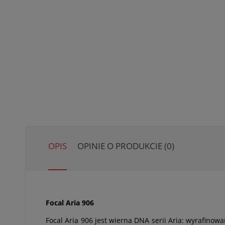
OPIS
OPINIE O PRODUKCIE (0)
Focal Aria 906
Focal Aria 906 jest wierna DNA serii Aria: wyrafino