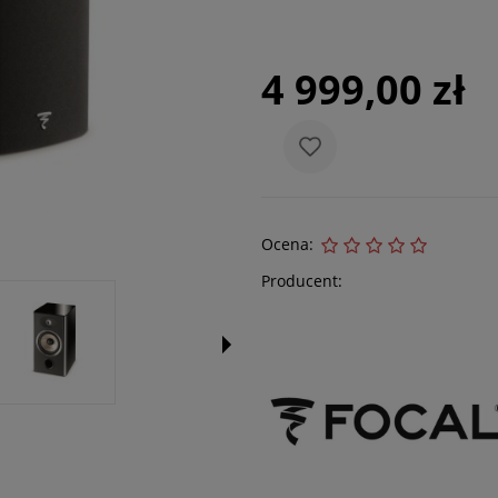
4 999,00 zł
Ocena:
Producent: