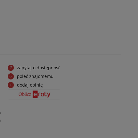
zapytaj o dostępność
poleć znajomemu
dodaj opinię