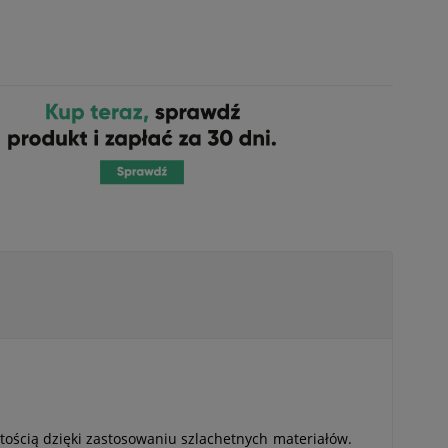
rtością dzięki zastosowaniu szlachetnych materiałów.