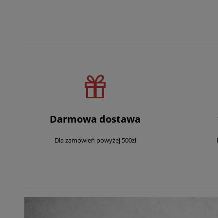
Darmowa dostawa
Dla zamówień powyżej 500zł