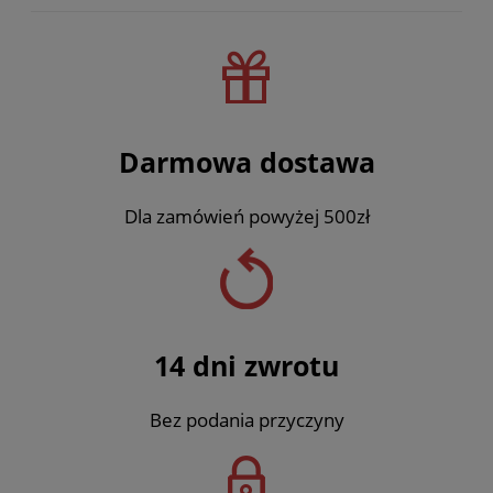
Darmowa dostawa
Dla zamówień powyżej 500zł
14 dni zwrotu
Bez podania przyczyny