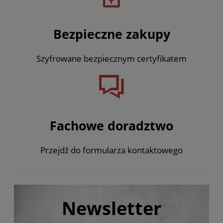
Bezpieczne zakupy
Szyfrowane bezpiecznym certyfikatem
Fachowe doradztwo
Przejdź do formularza kontaktowego
Newsletter