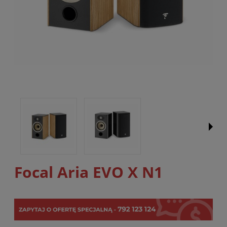
Focal Aria EVO X N1