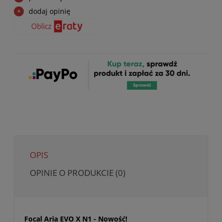
dodaj opinię
OPIS
OPINIE O PRODUKCIE (0)
Focal Aria EVO X N1 - Nowość!