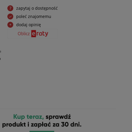
zapytaj o dostępność
poleć znajomemu
dodaj opinię