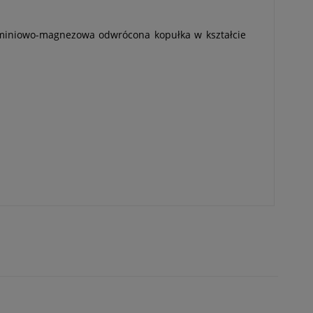
Aluminiowo-magnezowa odwrócona kopułka w kształcie