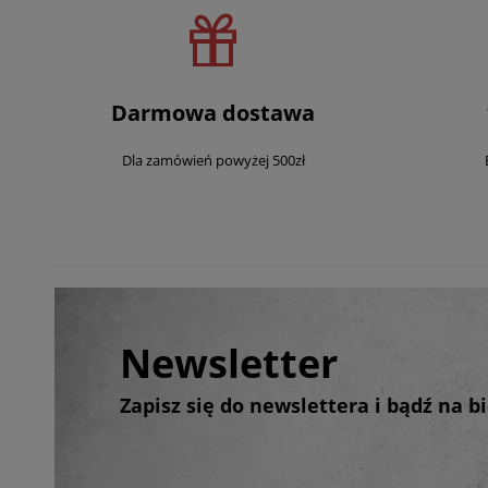
Darmowa dostawa
Dla zamówień powyżej 500zł
Newsletter
Zapisz się do newslettera i bądź na 