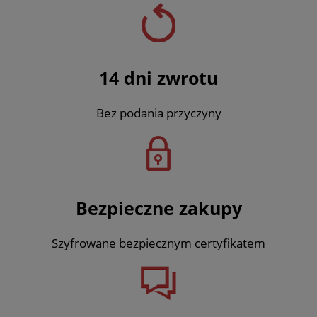
14 dni zwrotu
Bez podania przyczyny
Bezpieczne zakupy
Szyfrowane bezpiecznym certyfikatem