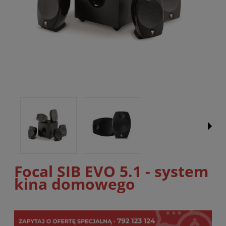
Focal SIB EVO 5.1 - system
kina domowego