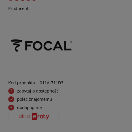
Producent:
Kod produktu:
011A-711D3
zapytaj o dostępność
poleć znajomemu
dodaj opinię