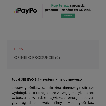
OPIS
OPINIE O PRODUKCIE (0)
Focal SIB EVO 5.1 - system kina domowego
Zestaw głośników 5.1 do kina domowego Sib Evo
wydobędzie to co najlepsze z Twojej muzyki stereo,
wzbudzając w Tobie największe emocje podczas
gdy oglądasz swoje filmy. Moc głośników