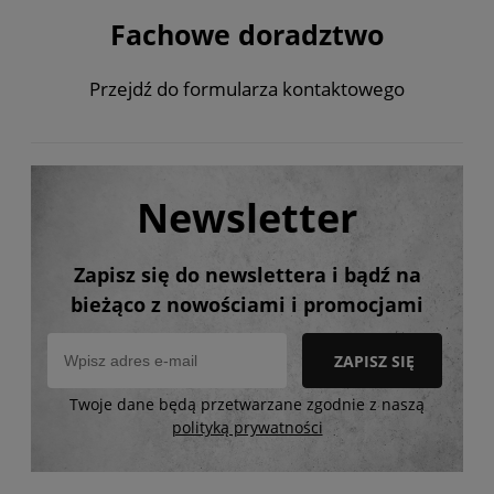
Fachowe doradztwo
Przejdź do formularza kontaktowego
Newsletter
Zapisz się do newslettera i bądź na
bieżąco z nowościami i promocjami
ZAPISZ SIĘ
Twoje dane będą przetwarzane zgodnie z naszą
polityką prywatności