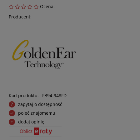
Ocena:
Producent:
Kod produktu:
FB94-948FD
zapytaj o dostępność
poleć znajomemu
dodaj opinię