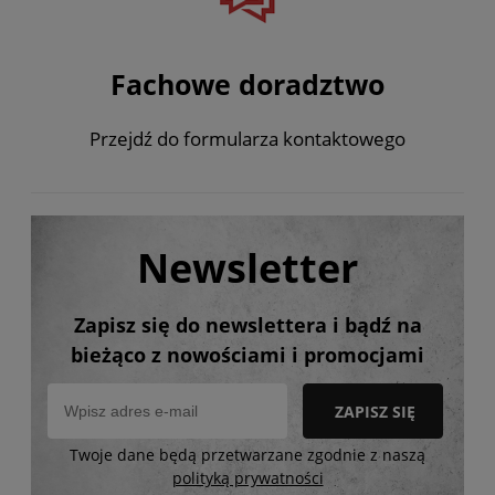
Fachowe doradztwo
Przejdź do formularza kontaktowego
Newsletter
Zapisz się do newslettera i bądź na
bieżąco z nowościami i promocjami
ZAPISZ SIĘ
Twoje dane będą przetwarzane zgodnie z naszą
polityką prywatności