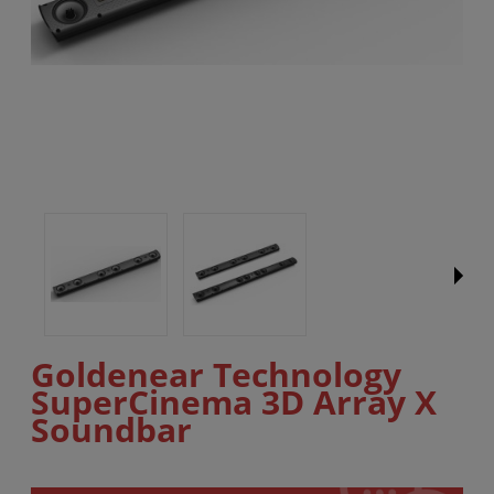
Goldenear Technology
SuperCinema 3D Array X
Soundbar