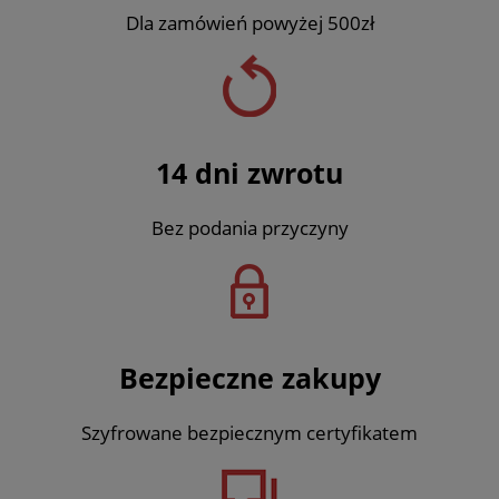
Dla zamówień powyżej 500zł
14 dni zwrotu
Bez podania przyczyny
Bezpieczne zakupy
Szyfrowane bezpiecznym certyfikatem