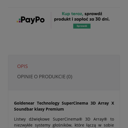
OPIS
OPINIE O PRODUKCIE (0)
Goldenear Technology SuperCinema 3D Array X
Soundbar klasy Premium
Listwy dźwiękowe SuperCinema® 3D Array® to
niezwykłe systemy głośników, które łączą w sobie