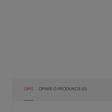
OPIS
OPINIE O PRODUKCIE (0)