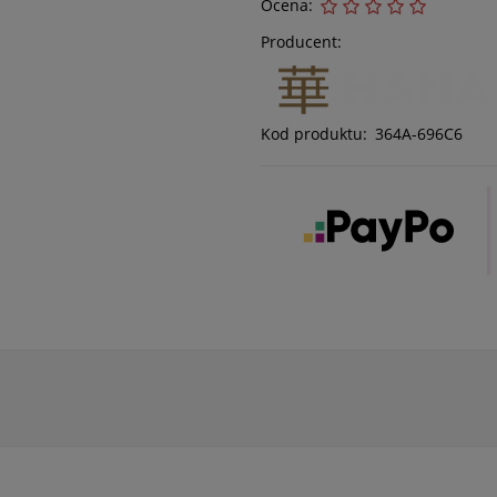
Ocena:
Producent:
Kod produktu:
364A-696C6