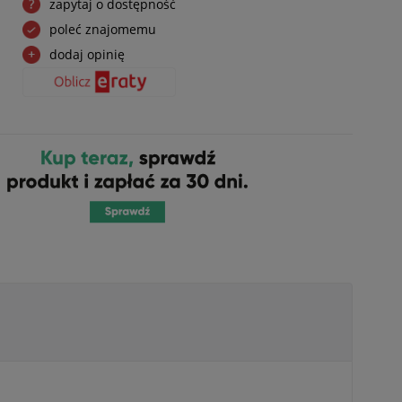
zapytaj o dostępność
poleć znajomemu
dodaj opinię