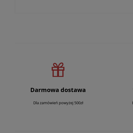
Darmowa dostawa
Dla zamówień powyżej 500zł