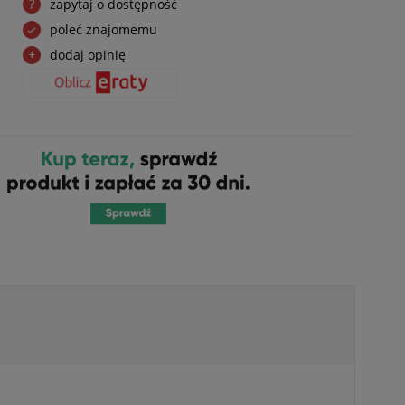
zapytaj o dostępność
poleć znajomemu
dodaj opinię