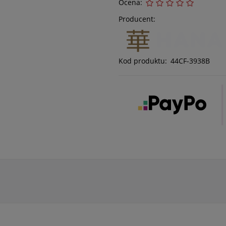
Ocena:
Producent:
Kod produktu:
44CF-3938B