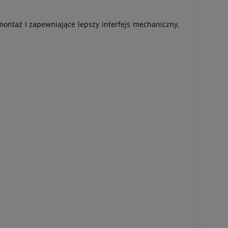
ontaż i zapewniające lepszy interfejs mechaniczny,