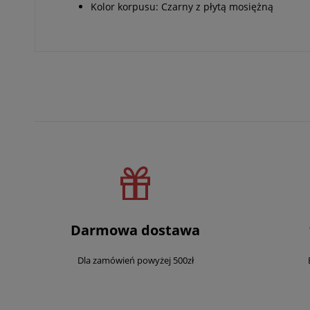
Kolor korpusu: Czarny z płytą mosiężną
Darmowa dostawa
Dla zamówień powyżej 500zł