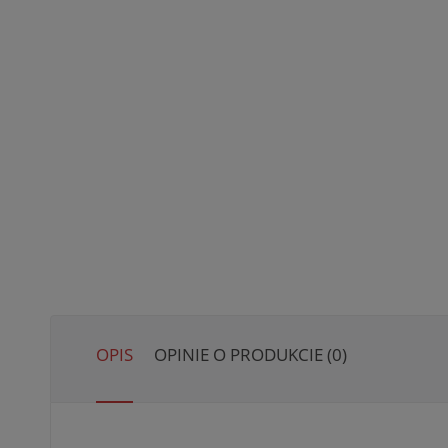
OPIS
OPINIE O PRODUKCIE (0)