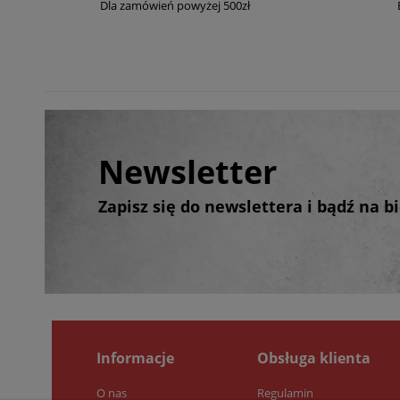
Dla zamówień powyżej 500zł
Newsletter
Zapisz się do newslettera i bądź na 
Informacje
Obsługa klienta
O nas
Regulamin