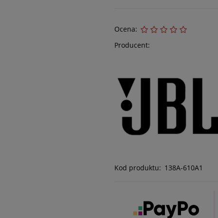
Ocena:
Producent:
Kod produktu:
138A-610A1