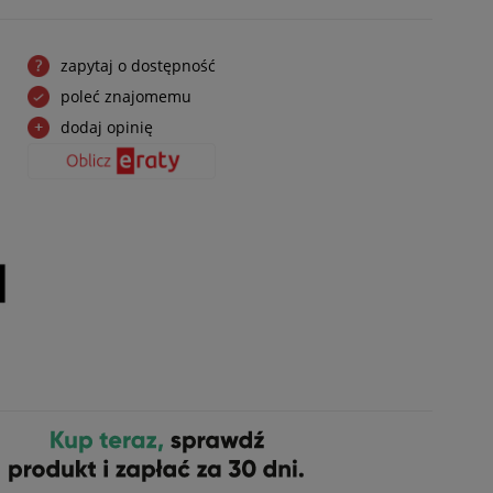
zapytaj o dostępność
poleć znajomemu
dodaj opinię