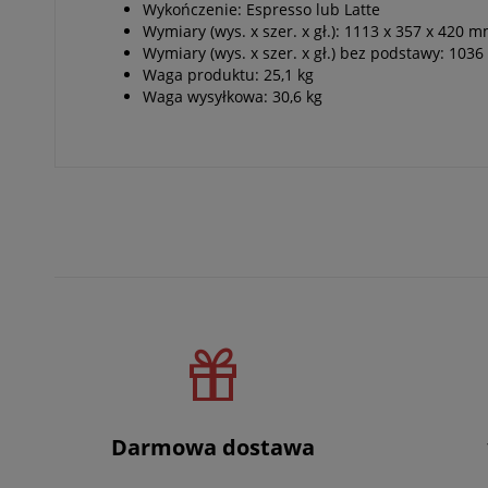
Wykończenie: Espresso lub Latte
Wymiary (wys. x szer. x gł.): 1113 x 357 x 420 
Wymiary (wys. x szer. x gł.) bez podstawy: 1
Waga produktu: 25,1 kg
Waga wysyłkowa: 30,6 kg
Darmowa dostawa