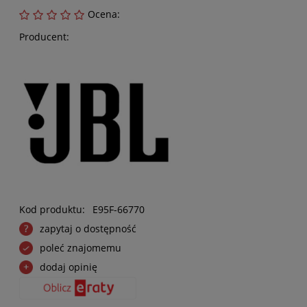
Ocena:
Producent:
Kod produktu:
E95F-66770
zapytaj o dostępność
poleć znajomemu
dodaj opinię