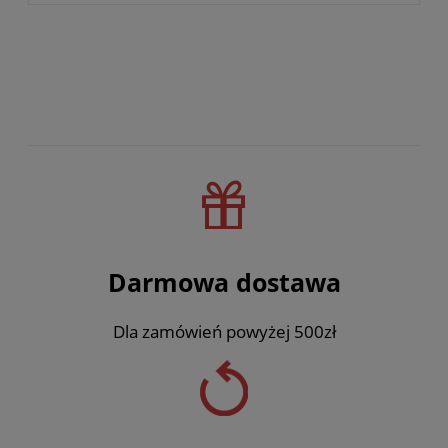
Darmowa dostawa
Dla zamówień powyżej 500zł