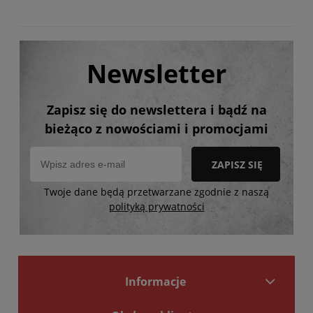
Newsletter
Zapisz się do newslettera i bądź na
bieżąco z nowościami i promocjami
ZAPISZ SIĘ
Twoje dane będą przetwarzane zgodnie z naszą
polityką prywatności
Informacje