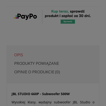
OPIS
PRODUKTY POWIĄZANE
OPINIE O PRODUKCIE (0)
JBL STUDIO 660P - Subwoofer 500W
Wysokiej klasy, wydajny subwoofer JBL Studio o