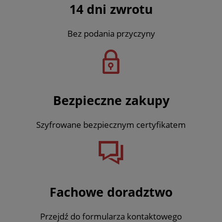
14 dni zwrotu
Bez podania przyczyny
Bezpieczne zakupy
Szyfrowane bezpiecznym certyfikatem
Fachowe doradztwo
Przejdź do formularza kontaktowego