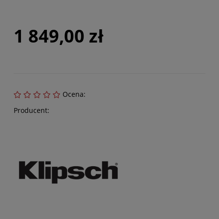
1 849,00 zł
Ocena:
Producent: