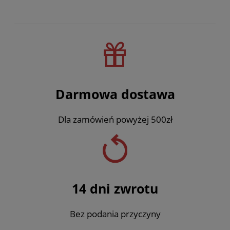
Darmowa dostawa
Dla zamówień powyżej 500zł
14 dni zwrotu
Bez podania przyczyny