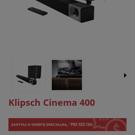
Klipsch Cinema 400