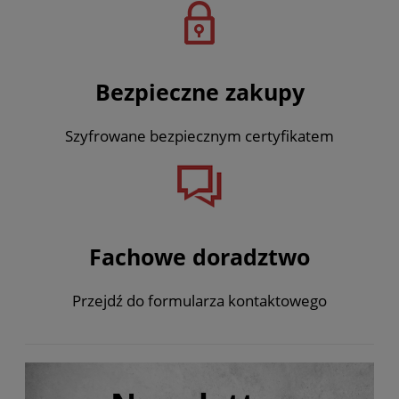
Bezpieczne zakupy
Szyfrowane bezpiecznym certyfikatem
Fachowe doradztwo
Przejdź do formularza kontaktowego