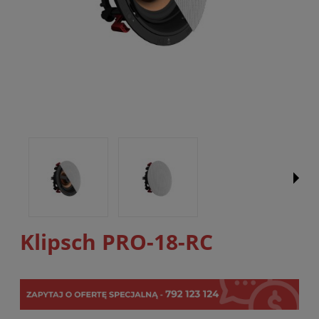
Klipsch PRO-18-RC