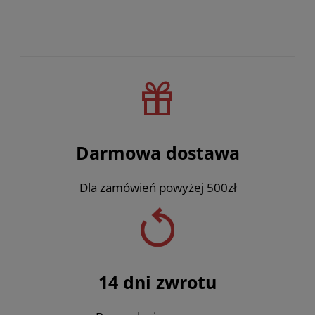
Darmowa dostawa
Dla zamówień powyżej 500zł
14 dni zwrotu