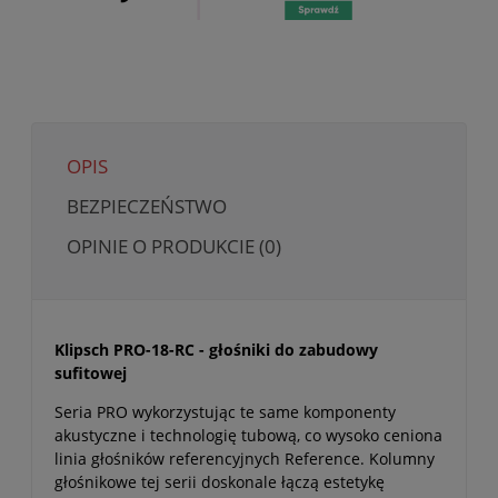
OPIS
BEZPIECZEŃSTWO
OPINIE O PRODUKCIE (0)
Klipsch PRO-18-RC - głośniki do zabudowy
sufitowej
Seria PRO wykorzystując te same komponenty
akustyczne i technologię tubową, co wysoko ceniona
linia głośników referencyjnych Reference. Kolumny
głośnikowe tej serii doskonale łączą estetykę