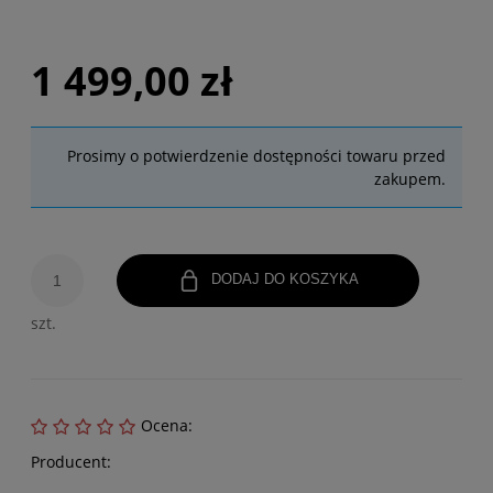
1 499,00 zł
Prosimy o potwierdzenie dostępności towaru przed
zakupem.
DODAJ DO KOSZYKA
szt.
Ocena:
Producent: