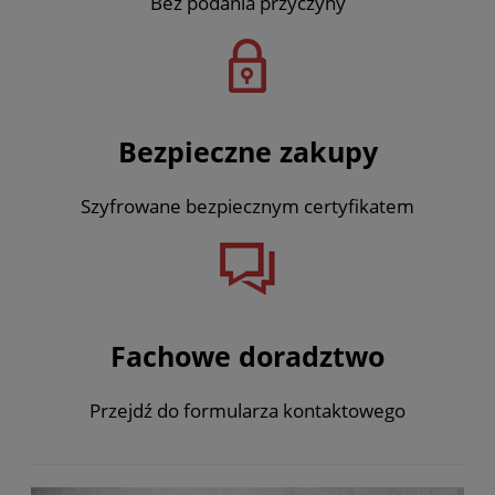
Bez podania przyczyny
Bezpieczne zakupy
Szyfrowane bezpiecznym certyfikatem
Fachowe doradztwo
Przejdź do formularza kontaktowego