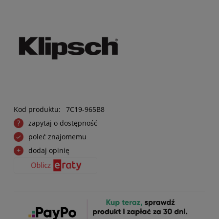
Kod produktu:
7C19-965B8
zapytaj o dostępność
poleć znajomemu
dodaj opinię