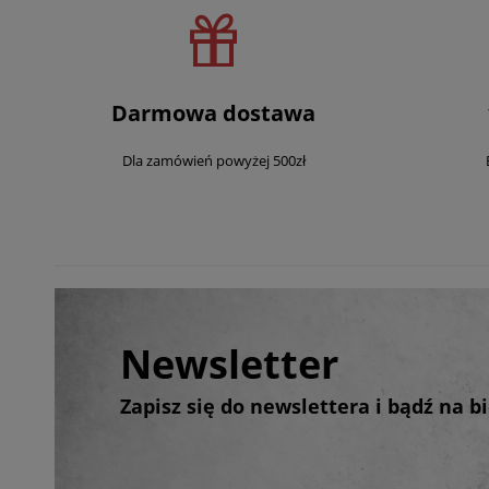
Darmowa dostawa
Dla zamówień powyżej 500zł
Newsletter
Zapisz się do newslettera i bądź na 