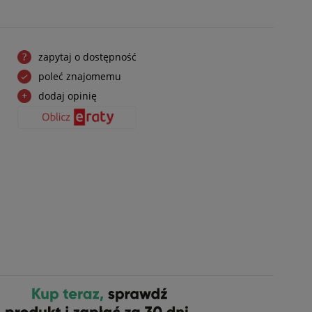
zapytaj o dostępność
poleć znajomemu
dodaj opinię