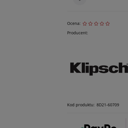
Ocena:
Producent:
Kod produktu:
8D21-60709