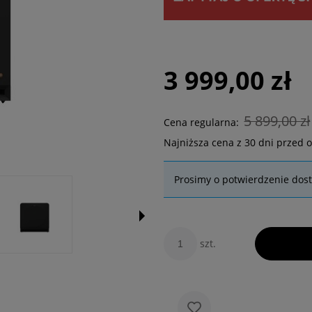
3 999,00 zł
5 899,00 zł
Cena regularna:
Najniższa cena z 30 dni przed 
Prosimy o potwierdzenie dos
szt.