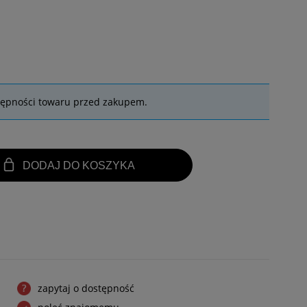
tępności towaru przed zakupem.
DODAJ DO KOSZYKA
zapytaj o dostępność