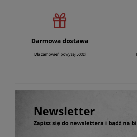
Darmowa dostawa
Dla zamówień powyżej 500zł
Newsletter
Zapisz się do newslettera i bądź na 