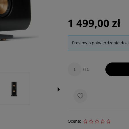
1 499,00 zł
Prosimy o potwierdzenie dos
szt.
Ocena: