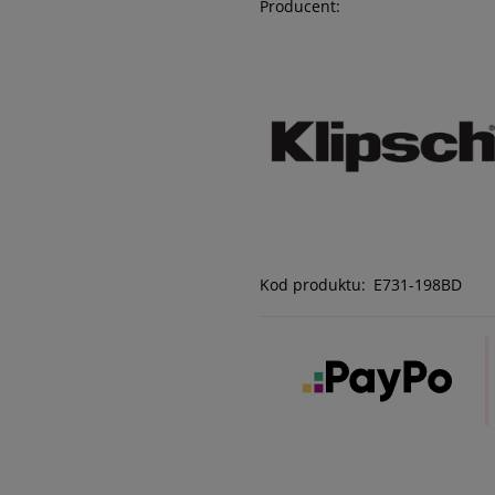
Producent:
Kod produktu:
E731-198BD