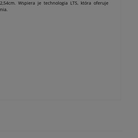
,54cm. Wspiera je technologia LTS, która oferuje
nia.