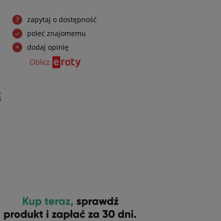
zapytaj o dostępność
poleć znajomemu
dodaj opinię