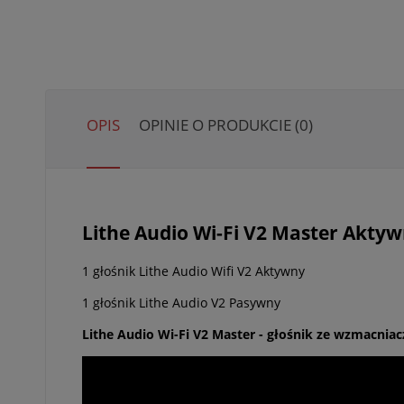
OPIS
OPINIE O PRODUKCIE (0)
Lithe Audio Wi-Fi V2 Master Akty
1 głośnik Lithe Audio Wifi V2 Aktywny
1 głośnik Lithe Audio V2 Pasywny
Lithe Audio Wi-Fi V2 Master - głośnik ze wzmacnia