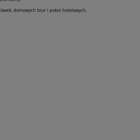
udówek, domowych biur i pokoi hotelowych.